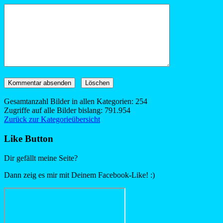
Gesamtanzahl Bilder in allen Kategorien: 254
Zugriffe auf alle Bilder bislang: 791.954
Zurück zur Kategorieübersicht
Like Button
Dir gefällt meine Seite?
Dann zeig es mir mit Deinem Facebook-Like! :)