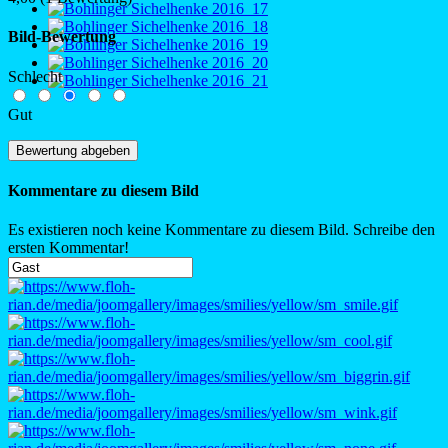
Bild-Bewertung
Schlecht
Gut
Kommentare zu diesem Bild
Es existieren noch keine Kommentare zu diesem Bild. Schreibe den
ersten Kommentar!