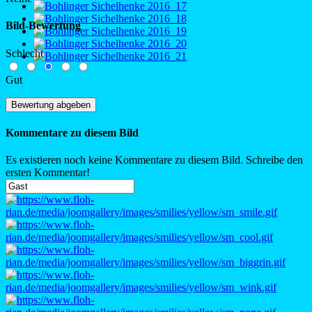
Bild-Bewertung
Schlecht
Gut
Kommentare zu diesem Bild
Es existieren noch keine Kommentare zu diesem Bild. Schreibe den
ersten Kommentar!