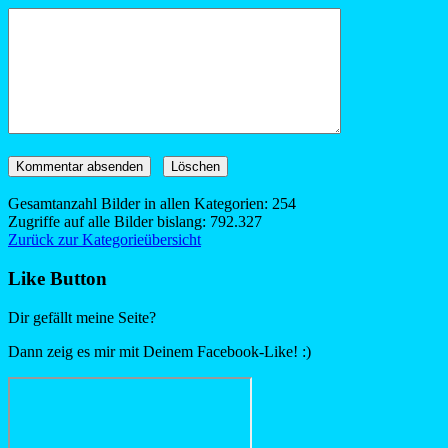
Gesamtanzahl Bilder in allen Kategorien: 254
Zugriffe auf alle Bilder bislang: 792.327
Zurück zur Kategorieübersicht
Like Button
Dir gefällt meine Seite?
Dann zeig es mir mit Deinem Facebook-Like! :)